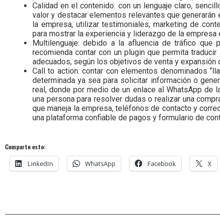
Calidad en el contenido: con un lenguaje claro, sencil
valor y destacar elementos relevantes que generarán e
la empresa, utilizar testimoniales, marketing de co
para mostrar la experiencia y liderazgo de la empresa e
Multilenguaje: debido a la afluencia de tráfico qu
recomienda contar con un plugin que permita traduci
adecuados, según los objetivos de venta y expansión de
Call to action: contar con elementos denominados “lla
determinada ya sea para solicitar información o gener
real, donde por medio de un enlace al WhatsApp de l
una persona para resolver dudas o realizar una compra
que maneja la empresa, teléfonos de contacto y correo
una plataforma confiable de pagos y formulario de conta
Comparte esto:
LinkedIn
WhatsApp
Facebook
X