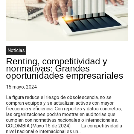
Colombia.
Noticias
Renting, competitividad y
normativas: Grandes
oportunidades empresariales
15 mayo, 2024
La figura reduce el riesgo de obsolescencia, no se
compran equipos y se actualizan activos con mayor
frecuencia y eficiencia. Con reportes y datos concretos,
las organizaciones podrán mostrar en auditorias que
cumplen con normativas nacionales o internacionales.
COLOMBIA (Mayo 15 de 2024). La competitividad a
nivel nacional e internacional es un…