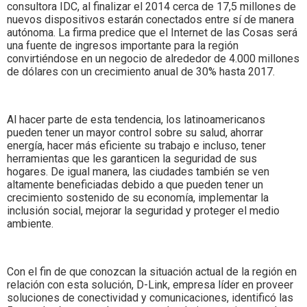
consultora IDC, al finalizar el 2014 cerca de 17,5 millones de
nuevos dispositivos estarán conectados entre sí de manera
autónoma. La firma predice que el Internet de las Cosas será
una fuente de ingresos importante para la región
convirtiéndose en un negocio de alrededor de 4.000 millones
de dólares con un crecimiento anual de 30% hasta 2017.
Al hacer parte de esta tendencia, los latinoamericanos
pueden tener un mayor control sobre su salud, ahorrar
energía, hacer más eficiente su trabajo e incluso, tener
herramientas que les garanticen la seguridad de sus
hogares. De igual manera, las ciudades también se ven
altamente beneficiadas debido a que pueden tener un
crecimiento sostenido de su economía, implementar la
inclusión social, mejorar la seguridad y proteger el medio
ambiente.
Con el fin de que conozcan la situación actual de la región en
relación con esta solución, D-Link, empresa líder en proveer
soluciones de conectividad y comunicaciones, identificó las