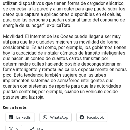
utilizan dispositivos que tienen forma de cargador eléctrico,
se conectan a la pared y a un router para que pueda subir los
datos que capture a aplicaciones disponibles en el celular,
para que las personas puedan estar al tanto del consumo de
energía de su hogar”, explicaToro.
Movilidad. El Internet de las Cosas puede llegar a ser muy
útil para que las ciudades mejoren su movilidad de forma
considerable. Es así como, por ejemplo, los gobiernos tienen
hoy la capacidad de instalar cámaras de tránsito inteligentes
que hacen un conteo de cuántos carros transitan por
determinadas calles haciendo posible descongestionar en
forma inteligente y remota las calles especialmente en horas
pico. Esta tendencia también sugiere que las urbes
implementen sistemas de semáforos inteligentes que
cuenten con sistemas de reporte para que las autoridades
puedan controlar, por ejemplo, cuando un vehículo decide
pasarse una luz roja.
Comparte esto:
LinkedIn
WhatsApp
Facebook
X
Más