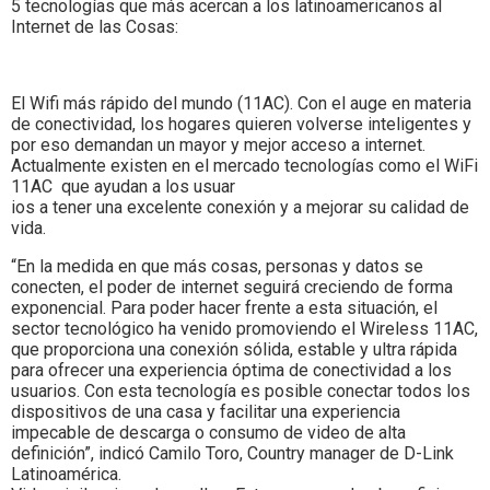
5 tecnologías que más acercan a los latinoamericanos al
Internet de las Cosas:
El Wifi más rápido del mundo (11AC). Con el auge en materia
de conectividad, los hogares quieren volverse inteligentes y
por eso demandan un mayor y mejor acceso a internet.
Actualmente existen en el mercado tecnologías como el WiFi
11AC que ayudan a los usuar
ios a tener una excelente conexión y a mejorar su calidad de
vida.
“En la medida en que más cosas, personas y datos se
conecten, el poder de internet seguirá creciendo de forma
exponencial. Para poder hacer frente a esta situación, el
sector tecnológico ha venido promoviendo el Wireless 11AC,
que proporciona una conexión sólida, estable y ultra rápida
para ofrecer una experiencia óptima de conectividad a los
usuarios. Con esta tecnología es posible conectar todos los
dispositivos de una casa y facilitar una experiencia
impecable de descarga o consumo de video de alta
definición”, indicó Camilo Toro, Country manager de D-Link
Latinoamérica.