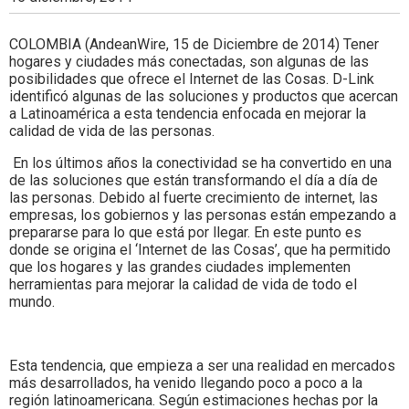
Colombia.
COLOMBIA (AndeanWire, 15 de Diciembre de 2014) Tener
hogares y ciudades más conectadas, son algunas de las
posibilidades que ofrece el Internet de las Cosas. D-Link
identificó algunas de las soluciones y productos que acercan
a Latinoamérica a esta tendencia enfocada en mejorar la
calidad de vida de las personas.
En los últimos años la conectividad se ha convertido en una
de las soluciones que están transformando el día a día de
las personas. Debido al fuerte crecimiento de internet, las
empresas, los gobiernos y las personas están empezando a
prepararse para lo que está por llegar. En este punto es
donde se origina el ‘Internet de las Cosas’, que ha permitido
que los hogares y las grandes ciudades implementen
herramientas para mejorar la calidad de vida de todo el
mundo.
Esta tendencia, que empieza a ser una realidad en mercados
más desarrollados, ha venido llegando poco a poco a la
región latinoamericana. Según estimaciones hechas por la