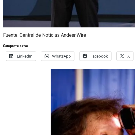
Fuente: Central de Noticias AndeanWire
Comparte esto:
LinkedIn
WhatsApp
Facebook
X