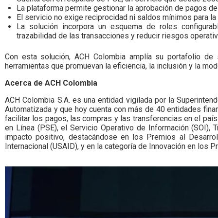
La plataforma permite gestionar la aprobación de pagos de
El servicio no exige reciprocidad ni saldos mínimos para la
La solución incorpora un esquema de roles configurabl
trazabilidad de las transacciones y reducir riesgos operati
Con esta solución, ACH Colombia amplía su portafolio de 
herramientas que promuevan la eficiencia, la inclusión y la mod
Acerca de ACH Colombia
ACH Colombia S.A. es una entidad vigilada por la Superint
Automatizada y que hoy cuenta con más de 40 entidades financ
facilitar los pagos, las compras y las transferencias en el p
en Línea (PSE), el Servicio Operativo de Información (SOI)
impacto positivo, destacándose en los Premios al Desarrol
Internacional (USAID), y en la categoría de Innovación en los 