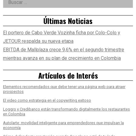
Asides
Últimas Noticias
El portero de Cabo Verde Vozinha ficha por Colo-Colo y
JETOUR respalda su nueva etapa
EBITDA de Mallplaza crece 9,6% en el segundo trimestre
mientras avanza en su plan de crecimiento en Colombia
Artículos de Interés
Elementos recomendados que debe tener una página web para atraer
prospectos
El video como estrategia en el copywriting exitoso
Loggro y Credibanco están transformando digitalmente los restaurantes
en Colombia
Autolarte: movilidad inteligente para emprendedores que impulsan la
economía