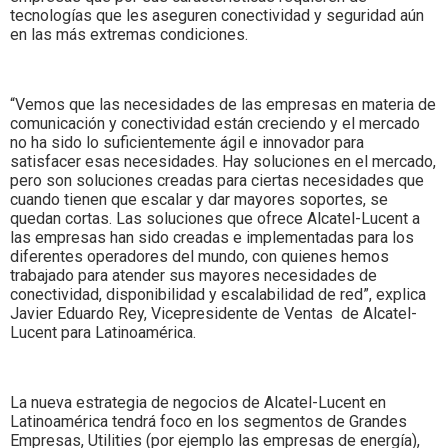
tecnologías que les aseguren conectividad y seguridad aún
en las más extremas condiciones.
“Vemos que las necesidades de las empresas en materia de
comunicación y conectividad están creciendo y el mercado
no ha sido lo suficientemente ágil e innovador para
satisfacer esas necesidades. Hay soluciones en el mercado,
pero son soluciones creadas para ciertas necesidades que
cuando tienen que escalar y dar mayores soportes, se
quedan cortas. Las soluciones que ofrece Alcatel-Lucent a
las empresas han sido creadas e implementadas para los
diferentes operadores del mundo, con quienes hemos
trabajado para atender sus mayores necesidades de
conectividad, disponibilidad y escalabilidad de red”, explica
Javier Eduardo Rey, Vicepresidente de Ventas de Alcatel-
Lucent para Latinoamérica.
La nueva estrategia de negocios de Alcatel-Lucent en
Latinoamérica tendrá foco en los segmentos de Grandes
Empresas, Utilities (por ejemplo las empresas de energía),