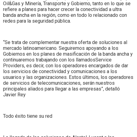
Oil&Gas y Minería, Transporte y Gobierno, tanto en lo que se
refiere a planes para hacer crecer la conectividad a ultra
banda ancha en la región, como en todo lo relacionado con
redes para la seguridad pública.
“Se trata de complementar nuestra oferta de soluciones al
mercado latinoamericano. Seguiremos apoyando a los
Gobiernos en los planes de masificación de la banda ancha y
continuaremos trabajando con los llamadosService
Providers, es decir, con los operadores encargados de dar
los servicios de conectividad y comunicaciones a los
usuarios y las organizaciones. Estos últimos, los operadores
de servicios de telecomunicaciones, serán nuestros
principales aliados para llegar a las empresas”, detalló
Javier Rey
Todo éxito tiene su red