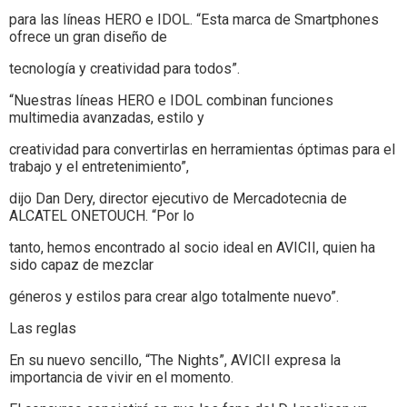
para las líneas HERO e IDOL. “Esta marca de Smartphones
ofrece un gran diseño de
tecnología y creatividad para todos”.
“Nuestras líneas HERO e IDOL combinan funciones
multimedia avanzadas, estilo y
creatividad para convertirlas en herramientas óptimas para el
trabajo y el entretenimiento”,
dijo Dan Dery, director ejecutivo de Mercadotecnia de
ALCATEL ONETOUCH. “Por lo
tanto, hemos encontrado al socio ideal en AVICII, quien ha
sido capaz de mezclar
géneros y estilos para crear algo totalmente nuevo”.
Las reglas
En su nuevo sencillo, “The Nights”, AVICII expresa la
importancia de vivir en el momento.