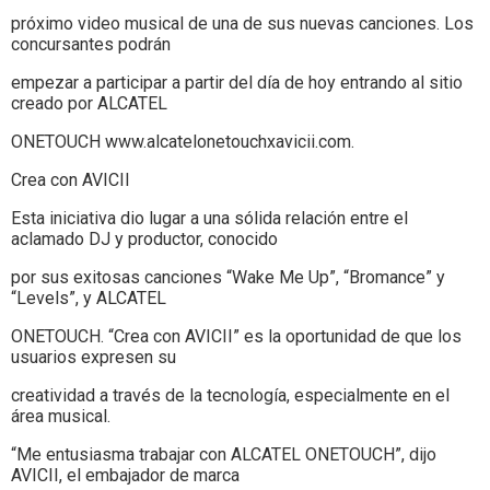
próximo video musical de una de sus nuevas canciones. Los
concursantes podrán
empezar a participar a partir del día de hoy entrando al sitio
creado por ALCATEL
ONETOUCH www.alcatelonetouchxavicii.com.
Crea con AVICII
Esta iniciativa dio lugar a una sólida relación entre el
aclamado DJ y productor, conocido
por sus exitosas canciones “Wake Me Up”, “Bromance” y
“Levels”, y ALCATEL
ONETOUCH. “Crea con AVICII” es la oportunidad de que los
usuarios expresen su
creatividad a través de la tecnología, especialmente en el
área musical.
“Me entusiasma trabajar con ALCATEL ONETOUCH”, dijo
AVICII, el embajador de marca