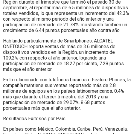
Región durante el trimestre que terminó el pasado 30 de
septiembre, al reportar más de 6.5 millones de dispositivos
totales vendidos, lo que representa un incremento del 42.3%
con respecto al mismo periodo del año anterior y una
participación de mercado de 21.78%, mostrando también un
crecimiento de 6.44 puntos porcentuales año contra año.
Hablando particularmente de Smartphones, ALCATEL
ONETOUCH reporta ventas de más de 3.6 millones de
dispositivos vendidos en la Región, un incremento de
109.2% con respecto al año anterior, logrando una
participación de mercado de 18.27 por ciento, 7.28 puntos
más que el año anterior.
En lo relacionado con teléfonos básicos o Feature Phones, la
compañía mantiene sus ventas reportando más de 2.8
millones de equipos en los países latinoamericanos, 0.4%
más que durante el tercer trimestre del 2013 y una
participación de mercado de 29.07%, 8.68 puntos
porcentuales más que el año anterior.
Resultados Exitosos por País
En países como México, Colombia, Caribe, Perú, Venezuela,