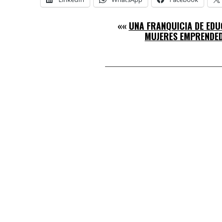
««
UNA FRANQUICIA DE ED
MUJERES EMPRENDE