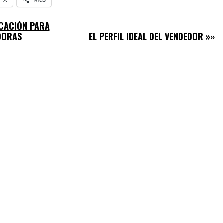
UCACIÓN PARA
DORAS
EL PERFIL IDEAL DEL VENDEDOR
»»