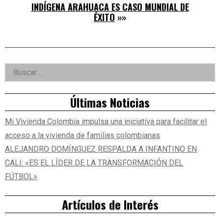
INDÍGENA ARAHUACA ES CASO MUNDIAL DE
ÉXITO
»»
Right
Buscar:
Asides
Últimas Noticias
Mi Vivienda Colombia impulsa una iniciativa para facilitar el
acceso a la vivienda de familias colombianas
ALEJANDRO DOMÍNGUEZ RESPALDA A INFANTINO EN
CALI: «ES EL LÍDER DE LA TRANSFORMACIÓN DEL
FÚTBOL»
Artículos de Interés