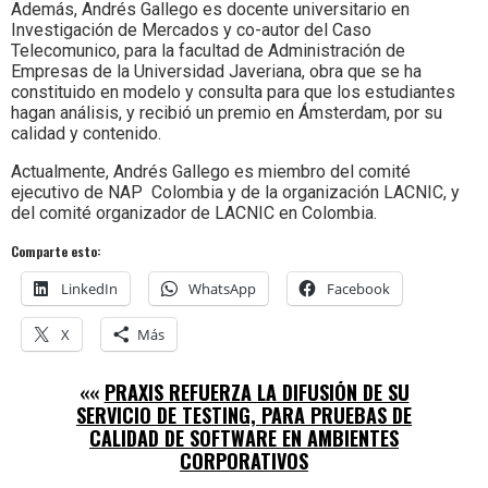
Además, Andrés Gallego es docente universitario en
Investigación de Mercados y co-autor del Caso
Telecomunico, para la facultad de Administración de
Empresas de la Universidad Javeriana, obra que se ha
constituido en modelo y consulta para que los estudiantes
hagan análisis, y recibió un premio en Ámsterdam, por su
calidad y contenido.
Actualmente, Andrés Gallego es miembro del comité
ejecutivo de NAP Colombia y de la organización LACNIC, y
del comité organizador de LACNIC en Colombia.
Comparte esto:
LinkedIn
WhatsApp
Facebook
X
Más
««
PRAXIS REFUERZA LA DIFUSIÓN DE SU
SERVICIO DE TESTING, PARA PRUEBAS DE
CALIDAD DE SOFTWARE EN AMBIENTES
CORPORATIVOS