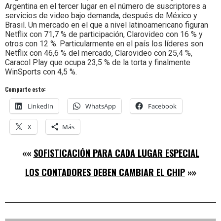
Argentina en el tercer lugar en el número de suscriptores a
servicios de video bajo demanda, después de México y
Brasil. Un mercado en el que a nivel latinoamericano figuran
Netflix con 71,7 % de participación, Clarovideo con 16 % y
otros con 12 %. Particularmente en el país los líderes son
Netflix con 46,6 % del mercado, Clarovideo con 25,4 %,
Caracol Play que ocupa 23,5 % de la torta y finalmente
WinSports con 4,5 %.
Comparte esto:
LinkedIn
WhatsApp
Facebook
X
Más
««
SOFISTICACIÓN PARA CADA LUGAR ESPECIAL
LOS CONTADORES DEBEN CAMBIAR EL CHIP
»»