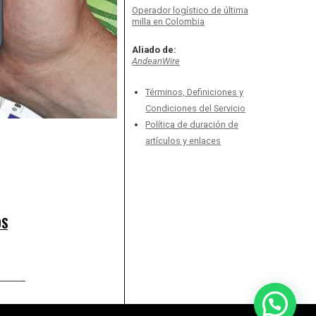
Operador logístico de última
milla en Colombia
Aliado de:
AndeanWire
Términos, Definiciones y
Condiciones del Servicio
Política de duración de
artículos y enlaces
OS