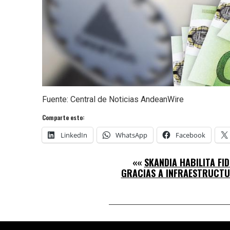
Fuente: Central de Noticias AndeanWire
Comparte esto:
LinkedIn
WhatsApp
Facebook
««
SKANDIA HABILITA FI
GRACIAS A INFRAESTRUCTU