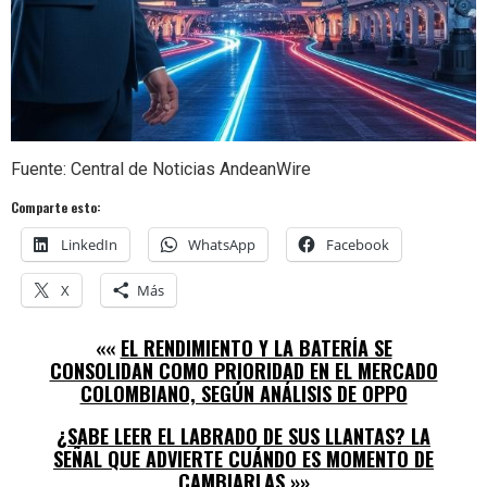
Fuente: Central de Noticias AndeanWire
Comparte esto:
LinkedIn
WhatsApp
Facebook
X
Más
««
EL RENDIMIENTO Y LA BATERÍA SE
CONSOLIDAN COMO PRIORIDAD EN EL MERCADO
COLOMBIANO, SEGÚN ANÁLISIS DE OPPO
¿SABE LEER EL LABRADO DE SUS LLANTAS? LA
SEÑAL QUE ADVIERTE CUÁNDO ES MOMENTO DE
CAMBIARLAS
»»