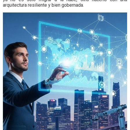
arquitectura resiliente y bien gobernada.