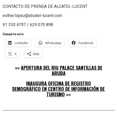
CONTACTO DE PRENSA DE ALCATEL-LUCENT
esther.lopez@alcatel-lucent.com
91 330 4797 / 629 070 898
Comparte esto:
LinkedIn
WhatsApp
Facebook
X
Más
««
APERTURA DEL RIU PALACE SANTILLAS DE
ARUBA
INAUGURA OFICINA DE REGISTRO
DEMOGRÁFICO EN CENTRO DE INFORMACIÓN DE
TURISMO
»»