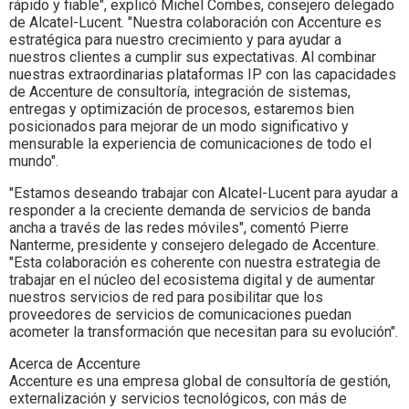
rápido y fiable", explicó Michel Combes, consejero delegado
de Alcatel-Lucent. "Nuestra colaboración con Accenture es
estratégica para nuestro crecimiento y para ayudar a
nuestros clientes a cumplir sus expectativas. Al combinar
nuestras extraordinarias plataformas IP con las capacidades
de Accenture de consultoría, integración de sistemas,
entregas y optimización de procesos, estaremos bien
posicionados para mejorar de un modo significativo y
mensurable la experiencia de comunicaciones de todo el
mundo".
"Estamos deseando trabajar con Alcatel-Lucent para ayudar a
responder a la creciente demanda de servicios de banda
ancha a través de las redes móviles", comentó Pierre
Nanterme, presidente y consejero delegado de Accenture.
"Esta colaboración es coherente con nuestra estrategia de
trabajar en el núcleo del ecosistema digital y de aumentar
nuestros servicios de red para posibilitar que los
proveedores de servicios de comunicaciones puedan
acometer la transformación que necesitan para su evolución".
Acerca de Accenture
Accenture es una empresa global de consultoría de gestión,
externalización y servicios tecnológicos, con más de