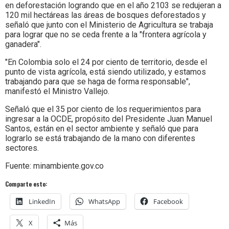
en deforestación logrando que en el año 2103 se redujeran a
120 mil hectáreas las áreas de bosques deforestados y
señaló que junto con el Ministerio de Agricultura se trabaja
para lograr que no se ceda frente a la "frontera agrícola y
ganadera".
"En Colombia solo el 24 por ciento de territorio, desde el
punto de vista agrícola, está siendo utilizado, y estamos
trabajando para que se haga de forma responsable",
manifestó el Ministro Vallejo.
Señaló que el 35 por ciento de los requerimientos para
ingresar a la OCDE, propósito del Presidente Juan Manuel
Santos, están en el sector ambiente y señaló que para
lograrlo se está trabajando de la mano con diferentes
sectores.
Fuente: minambiente.gov.co
Comparte esto:
LinkedIn
WhatsApp
Facebook
X
Más