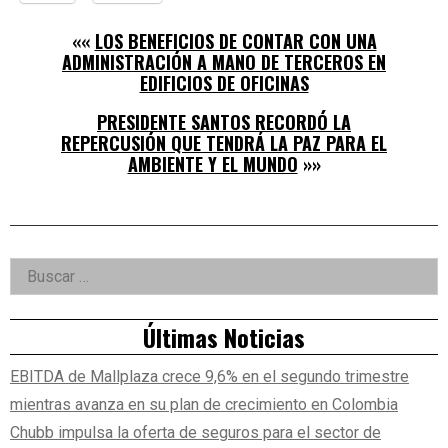
««
LOS BENEFICIOS DE CONTAR CON UNA
ADMINISTRACIÓN A MANO DE TERCEROS EN
EDIFICIOS DE OFICINAS
PRESIDENTE SANTOS RECORDÓ LA
REPERCUSIÓN QUE TENDRÁ LA PAZ PARA EL
AMBIENTE Y EL MUNDO
»»
Right
Buscar:
Asides
Últimas Noticias
EBITDA de Mallplaza crece 9,6% en el segundo trimestre
mientras avanza en su plan de crecimiento en Colombia
Chubb impulsa la oferta de seguros para el sector de