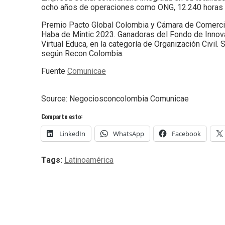
ocho años de operaciones como ONG, 12.240 horas d
Premio Pacto Global Colombia y Cámara de Comercio
Haba de Mintic 2023. Ganadoras del Fondo de Innov
Virtual Educa, en la categoría de Organización Civil
según Recon Colombia.
Fuente
Comunicae
Source: Negociosconcolombia Comunicae
Comparte esto:
LinkedIn
WhatsApp
Facebook
Tags:
Latinoamérica