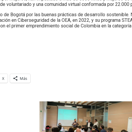
e voluntariado y una comunidad virtual conformada por 22.000 
 de Bogotá por las buenas prácticas de desarrollo sostenible.
ación en Ciberseguridad de la OEA, en 2022, y su programa STE
. Son el primer emprendimiento social de Colombia en la categorí
X
Más