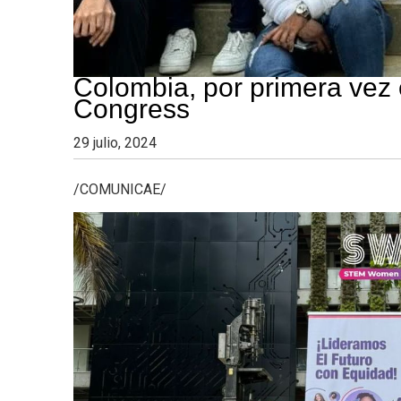
Colombia, por primera ve
Congress
29 julio, 2024
/COMUNICAE/