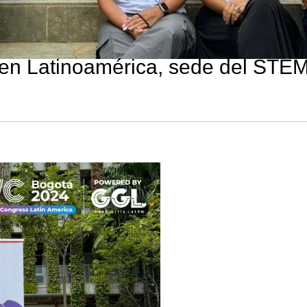
z en Latinoamérica, sede del ST