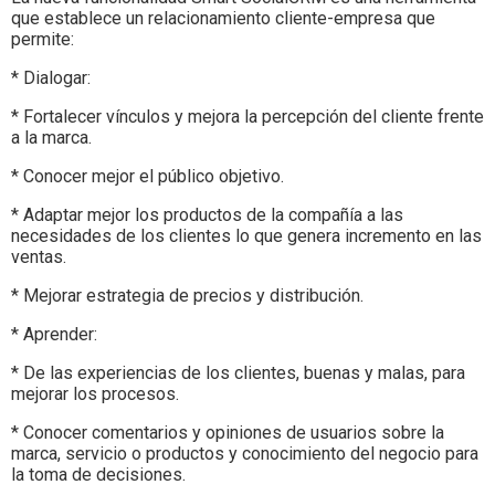
que establece un relacionamiento cliente-empresa que
permite:
* Dialogar:
* Fortalecer vínculos y mejora la percepción del cliente frente
a la marca.
* Conocer mejor el público objetivo.
* Adaptar mejor los productos de la compañía a las
necesidades de los clientes lo que genera incremento en las
ventas.
* Mejorar estrategia de precios y distribución.
* Aprender:
* De las experiencias de los clientes, buenas y malas, para
mejorar los procesos.
* Conocer comentarios y opiniones de usuarios sobre la
marca, servicio o productos y conocimiento del negocio para
la toma de decisiones.