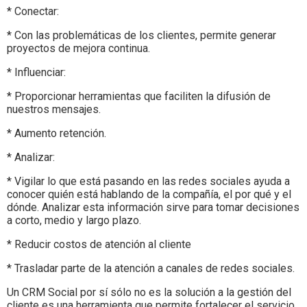
* Conectar:
* Con las problemáticas de los clientes, permite generar
proyectos de mejora continua.
* Influenciar:
* Proporcionar herramientas que faciliten la difusión de
nuestros mensajes.
* Aumento retención.
* Analizar:
* Vigilar lo que está pasando en las redes sociales ayuda a
conocer quién está hablando de la compañía, el por qué y el
dónde. Analizar esta información sirve para tomar decisiones
a corto, medio y largo plazo.
* Reducir costos de atención al cliente
* Trasladar parte de la atención a canales de redes sociales.
Un CRM Social por sí sólo no es la solución a la gestión del
cliente es una herramienta que permite fortalecer el servicio