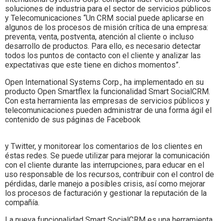
soluciones de industria para el sector de servicios públicos
y Telecomunicaciones “Un CRM social puede aplicarse en
algunos de los procesos de misión crítica de una empresa:
preventa, venta, postventa, atención al cliente o incluso
desarrollo de productos. Para ello, es necesario detectar
todos los puntos de contacto con el cliente y analizar las
expectativas que este tiene en dichos momentos”.
Open International Systems Corp., ha implementado en su
producto Open Smartflex la funcionalidad Smart SocialCRM.
Con esta herramienta las empresas de servicios públicos y
telecomunicaciones pueden administrar de una forma ágil el
contenido de sus páginas de Facebook
y Twitter, y monitorear los comentarios de los clientes en
éstas redes. Se puede utilizar para mejorar la comunicación
con el cliente durante las interrupciones, para educar en el
uso responsable de los recursos, contribuir con el control de
pérdidas, darle manejo a posibles crisis, así como mejorar
los procesos de facturación y gestionar la reputación de la
compañía.
La nueva funcionalidad Smart SocialCRM es una herramienta