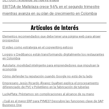
EBITDA de Mallplaza crece 9,6% en el segundo trimestre
mientras avanza en su plan de crecimiento en Colombia
Artículos de Interés
Elementos recomendados que debe tener una página web para atraer
prospectos
El video como estrategia en el copywriting exitoso
Loggro y Credibanco están transformando digitalmente los restaurantes
en Colombia
Autolarte: movilidad inteligente para emprendedores que impulsan la
economía
Cómo defender tu reputación cuando Google no está de tu lado
Empresario Jesús Ricardo Álvarez Gualtieri explica el procesamiento
diferenciado de PVC y Polietileno en la fabricación de tuberías
LuckyPlata: Préstamos sin complicaciones al alcance de su mano
¿Cuál es el mejor ERP para PYMES? Descubre las funciones clave de SAP
Business One