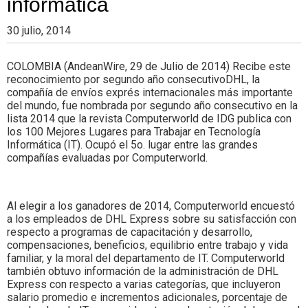
informática
Colombia.
30 julio, 2014
COLOMBIA (AndeanWire, 29 de Julio de 2014) Recibe este
reconocimiento por segundo año consecutivoDHL, la
compañía de envíos exprés internacionales más importante
del mundo, fue nombrada por segundo año consecutivo en la
lista 2014 que la revista Computerworld de IDG publica con
los 100 Mejores Lugares para Trabajar en Tecnología
Informática (IT). Ocupó el 5o. lugar entre las grandes
compañías evaluadas por Computerworld.
Al elegir a los ganadores de 2014, Computerworld encuestó
a los empleados de DHL Express sobre su satisfacción con
respecto a programas de capacitación y desarrollo,
compensaciones, beneficios, equilibrio entre trabajo y vida
familiar, y la moral del departamento de IT. Computerworld
también obtuvo información de la administración de DHL
Express con respecto a varias categorías, que incluyeron
salario promedio e incrementos adicionales, porcentaje de