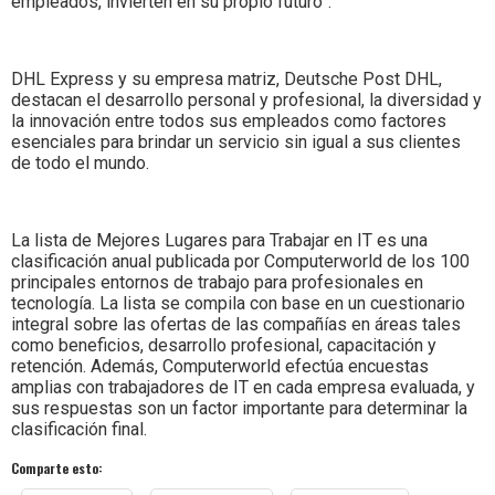
empleados, invierten en su propio futuro”.
DHL Express y su empresa matriz, Deutsche Post DHL,
destacan el desarrollo personal y profesional, la diversidad y
la innovación entre todos sus empleados como factores
esenciales para brindar un servicio sin igual a sus clientes
de todo el mundo.
La lista de Mejores Lugares para Trabajar en IT es una
clasificación anual publicada por Computerworld de los 100
principales entornos de trabajo para profesionales en
tecnología. La lista se compila con base en un cuestionario
integral sobre las ofertas de las compañías en áreas tales
como beneficios, desarrollo profesional, capacitación y
retención. Además, Computerworld efectúa encuestas
amplias con trabajadores de IT en cada empresa evaluada, y
sus respuestas son un factor importante para determinar la
clasificación final.
Comparte esto: