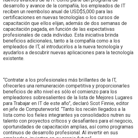
desarrollo y avance de la compañía, los empleados de IT
reciben un reembolso anual de USD$5,000 para las
certificaciones en nuevas tecnologías o los cursos de
capacitación que ellos elijan, además de dos semanas de
capacitación pagada, en función de las expectativas
profesionales de cada individuo. Esta iniciativa brinda
beneficios adicionales, tanto a la compañía como a los
empleados de IT, al introducirlos a la nueva tecnología y
ayudarlos a descubrir nuevas aplicaciones para la tecnología
existente.
“Contratar a los profesionales más brillantes de la IT,
ofrecerles una remuneración competitiva y proporcionarles
beneficios de alto nivel es sólo el comienzo para los
empleadores sobresalientes de la lista de Mejores Lugares
para Trabajar en IT de este año”, declaró Scot Finnie, editor
en jefe de Computerworld. “Tanto los recién llegados a la
lista como los fieles integrantes ya consolidados nutren su
talento con proyectos críticos y desafiantes para el negocio,
oportunidades de capacitación amplias, así como programas
continuos de desarrollo profesional. Al invertir en sus