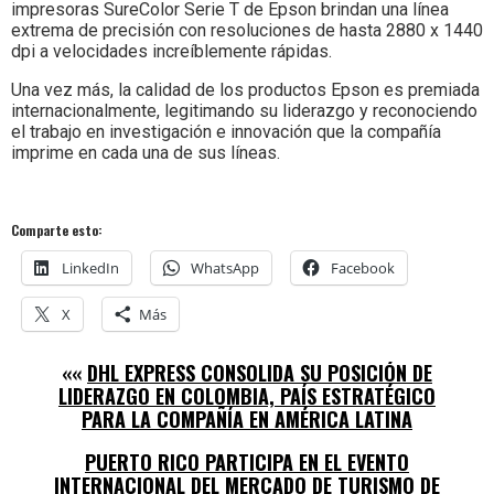
impresoras SureColor Serie T de Epson brindan una línea
extrema de precisión con resoluciones de hasta 2880 x 1440
dpi a velocidades increíblemente rápidas.
Una vez más, la calidad de los productos Epson es premiada
internacionalmente, legitimando su liderazgo y reconociendo
el trabajo en investigación e innovación que la compañía
imprime en cada una de sus líneas.
Comparte esto:
LinkedIn
WhatsApp
Facebook
X
Más
««
DHL EXPRESS CONSOLIDA SU POSICIÓN DE
LIDERAZGO EN COLOMBIA, PAÍS ESTRATÉGICO
PARA LA COMPAÑÍA EN AMÉRICA LATINA
PUERTO RICO PARTICIPA EN EL EVENTO
INTERNACIONAL DEL MERCADO DE TURISMO DE