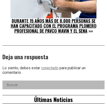
DURANTE 15 AÑOS MÁS DE 8.000 PERSONAS SE
HAN CAPACITADO CON EL PROGRAMA PLOMERO
PROFESIONAL DE PAVCO WAVIN Y EL SENA
»»
Deja una respuesta
Lo siento, debes estar
conectado
para publicar un
comentario.
Right
Buscar:
Asides
Últimas Noticias