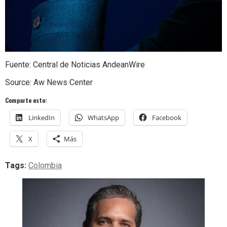
Fuente: Central de Noticias AndeanWire
Source: Aw News Center
Comparte esto:
LinkedIn
WhatsApp
Facebook
X
Más
Tags:
Colombia