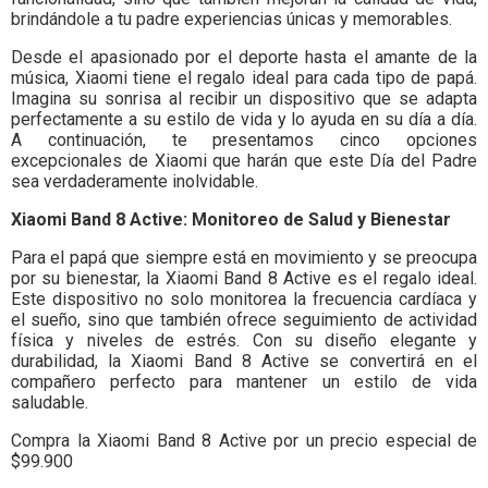
brindándole a tu padre experiencias únicas y memorables.
Desde el apasionado por el deporte hasta el amante de la
música, Xiaomi tiene el regalo ideal para cada tipo de papá.
Imagina su sonrisa al recibir un dispositivo que se adapta
perfectamente a su estilo de vida y lo ayuda en su día a día.
A continuación, te presentamos cinco opciones
excepcionales de Xiaomi que harán que este Día del Padre
sea verdaderamente inolvidable.
Xiaomi Band 8 Active: Monitoreo de Salud y Bienestar
Para el papá que siempre está en movimiento y se preocupa
por su bienestar, la Xiaomi Band 8 Active es el regalo ideal.
Este dispositivo no solo monitorea la frecuencia cardíaca y
el sueño, sino que también ofrece seguimiento de actividad
física y niveles de estrés. Con su diseño elegante y
durabilidad, la Xiaomi Band 8 Active se convertirá en el
compañero perfecto para mantener un estilo de vida
saludable.
Compra la Xiaomi Band 8 Active por un precio especial de
$99.900