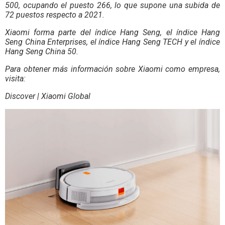
500, ocupando el puesto 266, lo que supone una subida de
72 puestos respecto a 2021.
Xiaomi forma parte del índice Hang Seng, el índice Hang
Seng China Enterprises, el índice Hang Seng TECH y el índice
Hang Seng China 50.
Para obtener más información sobre Xiaomi como empresa,
visita:
Discover | Xiaomi Global