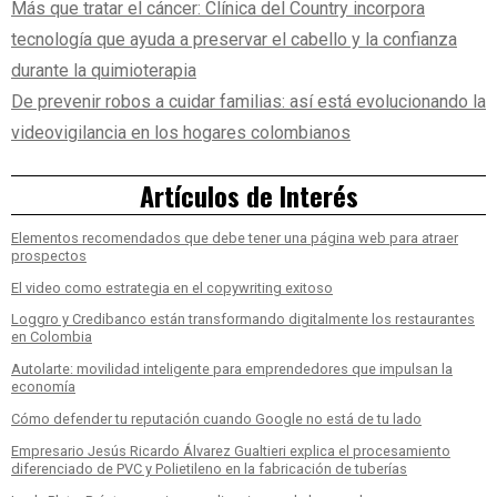
Más que tratar el cáncer: Clínica del Country incorpora
tecnología que ayuda a preservar el cabello y la confianza
durante la quimioterapia
De prevenir robos a cuidar familias: así está evolucionando la
videovigilancia en los hogares colombianos
Artículos de Interés
Elementos recomendados que debe tener una página web para atraer
prospectos
El video como estrategia en el copywriting exitoso
Loggro y Credibanco están transformando digitalmente los restaurantes
en Colombia
Autolarte: movilidad inteligente para emprendedores que impulsan la
economía
Cómo defender tu reputación cuando Google no está de tu lado
Empresario Jesús Ricardo Álvarez Gualtieri explica el procesamiento
diferenciado de PVC y Polietileno en la fabricación de tuberías