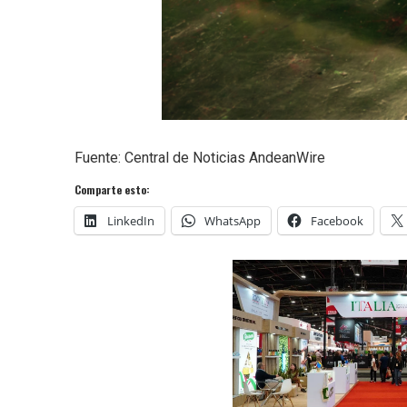
Fuente: Central de Noticias AndeanWire
Comparte esto:
LinkedIn
WhatsApp
Facebook