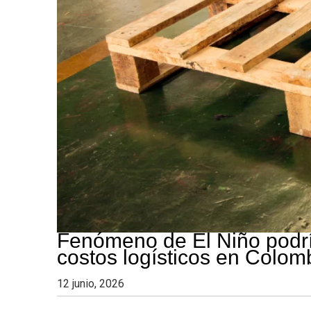
Fenómeno de El Niño podría
costos logísticos en Colom
12 junio, 2026