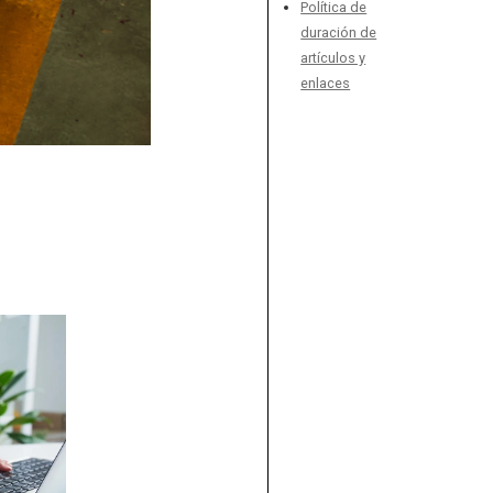
Política de
duración de
artículos y
enlaces