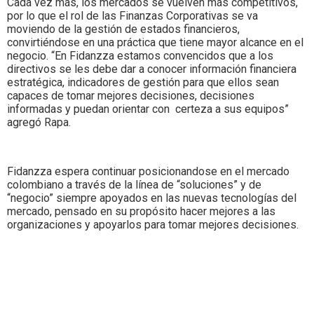
Cada vez más, los mercados se vuelven más competitivos,
por lo que el rol de las Finanzas Corporativas se va
moviendo de la gestión de estados financieros,
convirtiéndose en una práctica que tiene mayor alcance en el
negocio. “En Fidanzza estamos convencidos que a los
directivos se les debe dar a conocer información financiera
estratégica, indicadores de gestión para que ellos sean
capaces de tomar mejores decisiones, decisiones
informadas y puedan orientar con certeza a sus equipos”
agregó Rapa.
Fidanzza espera continuar posicionandose en el mercado
colombiano a través de la línea de “soluciones” y de
“negocio” siempre apoyados en las nuevas tecnologías del
mercado, pensado en su propósito hacer mejores a las
organizaciones y apoyarlos para tomar mejores decisiones.