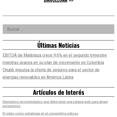
Right
Buscar:
Asides
Últimas Noticias
EBITDA de Mallplaza crece 9,6% en el segundo trimestre
mientras avanza en su plan de crecimiento en Colombia
Chubb impulsa la oferta de seguros para el sector de
energías renovables en América Latina
Artículos de Interés
Elementos recomendados que debe tener una página web para atraer
prospectos
El video como estrategia en el copywriting exitoso