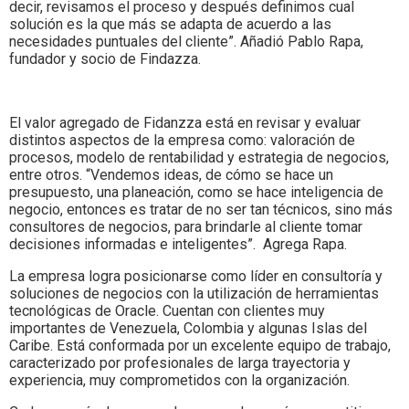
decir, revisamos el proceso y después definimos cual
solución es la que más se adapta de acuerdo a las
necesidades puntuales del cliente”. Añadió Pablo Rapa,
fundador y socio de Findazza.
El valor agregado de Fidanzza está en revisar y evaluar
distintos aspectos de la empresa como: valoración de
procesos, modelo de rentabilidad y estrategia de negocios,
entre otros. “Vendemos ideas, de cómo se hace un
presupuesto, una planeación, como se hace inteligencia de
negocio, entonces es tratar de no ser tan técnicos, sino más
consultores de negocios, para brindarle al cliente tomar
decisiones informadas e inteligentes”. Agrega Rapa.
La empresa logra posicionarse como líder en consultoría y
soluciones de negocios con la utilización de herramientas
tecnológicas de Oracle. Cuentan con clientes muy
importantes de Venezuela, Colombia y algunas Islas del
Caribe. Está conformada por un excelente equipo de trabajo,
caracterizado por profesionales de larga trayectoria y
experiencia, muy comprometidos con la organización.