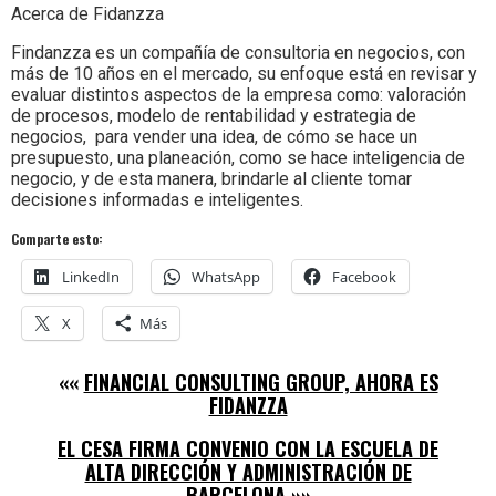
Acerca de Fidanzza
Findanzza es un compañía de consultoria en negocios, con
más de 10 años en el mercado, su enfoque está en revisar y
evaluar distintos aspectos de la empresa como: valoración
de procesos, modelo de rentabilidad y estrategia de
negocios, para vender una idea, de cómo se hace un
presupuesto, una planeación, como se hace inteligencia de
negocio, y de esta manera, brindarle al cliente tomar
decisiones informadas e inteligentes.
Comparte esto:
LinkedIn
WhatsApp
Facebook
X
Más
««
FINANCIAL CONSULTING GROUP, AHORA ES
FIDANZZA
EL CESA FIRMA CONVENIO CON LA ESCUELA DE
ALTA DIRECCIÓN Y ADMINISTRACIÓN DE
BARCELONA
»»