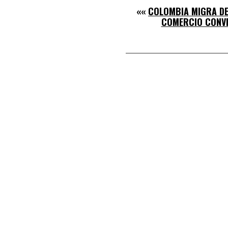
««
COLOMBIA MIGRA DE
COMERCIO CONV