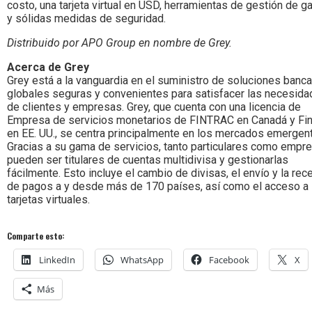
costo, una tarjeta virtual en USD, herramientas de gestión de g
y sólidas medidas de seguridad.
Distribuido por APO Group en nombre de Grey.
Acerca de Grey
Grey está a la vanguardia en el suministro de soluciones banca
globales seguras y convenientes para satisfacer las necesid
de clientes y empresas. Grey, que cuenta con una licencia de
Empresa de servicios monetarios de FINTRAC en Canadá y F
en EE. UU., se centra principalmente en los mercados emergen
Gracias a su gama de servicios, tanto particulares como empr
pueden ser titulares de cuentas multidivisa y gestionarlas
fácilmente. Esto incluye el cambio de divisas, el envío y la rec
de pagos a y desde más de 170 países, así como el acceso a
tarjetas virtuales.
Comparte esto:
LinkedIn
WhatsApp
Facebook
X
Más