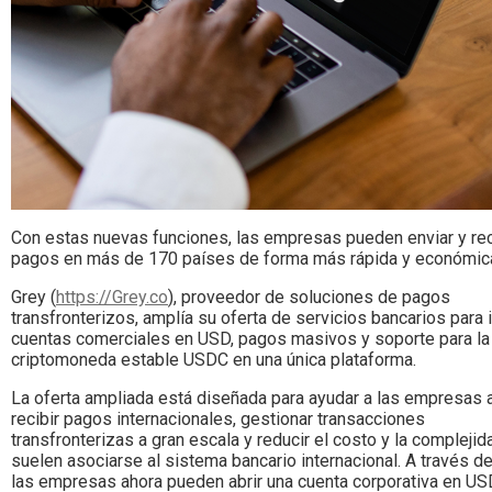
Con estas nuevas funciones, las empresas pueden enviar y rec
pagos en más de 170 países de forma más rápida y económic
Grey (
https://Grey.co
), proveedor de soluciones de pagos
transfronterizos, amplía su oferta de servicios bancarios para i
cuentas comerciales en USD, pagos masivos y soporte para la
criptomoneda estable USDC en una única plataforma.
La oferta ampliada está diseñada para ayudar a las empresas 
recibir pagos internacionales, gestionar transacciones
transfronterizas a gran escala y reducir el costo y la compleji
suelen asociarse al sistema bancario internacional. A través de
las empresas ahora pueden abrir una cuenta corporativa en US