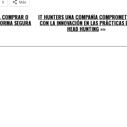
X
Más
A COMPRAR O
IT HUNTERS UNA COMPAÑÍA COMPROMET
FORMA SEGURA
CON LA INNOVACIÓN EN LAS PRÁCTICAS 
HEAD HUNTING
»»