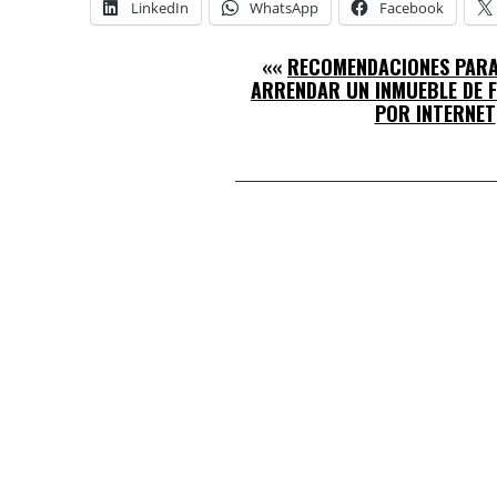
LinkedIn
WhatsApp
Facebook
««
RECOMENDACIONES PAR
ARRENDAR UN INMUEBLE DE 
POR INTERNET