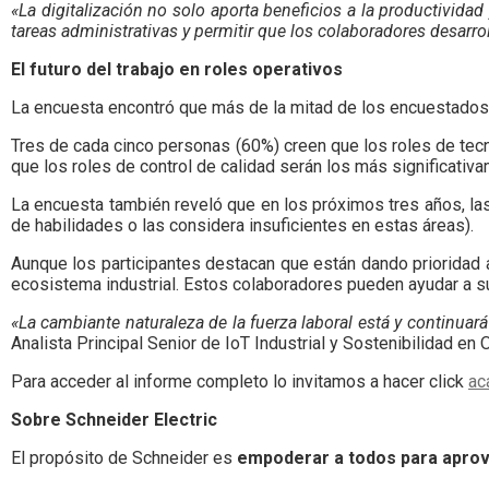
«La digitalización no solo aporta beneficios a la productivida
tareas administrativas y permitir que los colaboradores desar
El futuro del trabajo en roles operativos
La encuesta encontró que más de la mitad de los encuestados (
Tres de cada cinco personas (60%) creen que los roles de tecn
que los roles de control de calidad serán los más significativ
La encuesta también reveló que en los próximos tres años, las
de habilidades o las considera insuficientes en estas áreas).
Aunque los participantes destacan que están dando prioridad a
ecosistema industrial. Estos colaboradores pueden ayudar a sub
«La cambiante naturaleza de la fuerza laboral está y continuará
Analista Principal Senior de IoT Industrial y Sostenibilidad en 
Para acceder al informe completo lo invitamos a hacer click
ac
Sobre Schneider Electric
El propósito de Schneider es
empoderar a todos para aprove