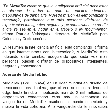
“En MediaTek creemos que la inteligencia artificial debe estar
al alcance de todos, no solo de quienes adquieren
dispositivos de gama alta. Nuestra misión es democratizar la
tecnología, permitiendo que más personas disfruten de
experiencias inteligentes, seguras y personalizadas en su día
a día, ya sea en el hogar, en el trabajo o en movimiento”,
afirma Patricia Velásquez, directora de MediaTek para
Colombia y Centroamérica.
En resumen, la inteligencia artificial está cambiando la forma
en que interactuamos con la tecnología, y MediaTek está
liderando este cambio, asegurando que cada vez más
personas puedan disfrutar de dispositivos inteligentes,
seguros y conectados.
Acerca de MediaTek Inc.
MediaTek (TWSE: 2454) es un líder mundial en diseño de
semiconductores fabless, que ofrece soluciones desde el
edge hasta la nube. Impulsando más de 2 mil millones de
dispositivos conectados cada año, la tecnología de
vanguardia de MediaTek mantiene al mundo conectado y
mejora la vida cotidiana. A la vanguardia de la innovación,