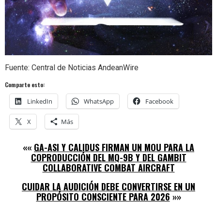
Fuente: Central de Noticias AndeanWire
Comparte esto:
LinkedIn
WhatsApp
Facebook
X
Más
««
GA-ASI Y CALIDUS FIRMAN UN MOU PARA LA
COPRODUCCIÓN DEL MQ-9B Y DEL GAMBIT
COLLABORATIVE COMBAT AIRCRAFT
CUIDAR LA AUDICIÓN DEBE CONVERTIRSE EN UN
PROPÓSITO CONSCIENTE PARA 2026
»»