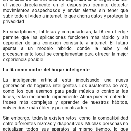
el video directamente en el dispositivo permite detectar
movimientos sospechosos y enviar alertas sin tener que
subir todo el video a internet, lo que ahorra datos y protege la
privacidad.
En smartphones, tabletas y computadoras, la IA en el edge
permite que las aplicaciones funcionen más rápido y sin
depender de una conexión constante a internet. El futuro
apunta a un modelo híbrido, donde la nube y el
procesamiento local se complementan para ofrecer la mejor
experiencia posible.
La IA como motor del hogar inteligente
La inteligencia artificial está impulsando una nueva
generación de hogares inteligentes. Los asistentes de voz,
como los que usamos para pedir música o controlar las
luces, están mejorando rápidamente. Ahora pueden entender
frases más complejas y aprender de nuestros hábitos,
volviéndose más útiles y personalizados.
Sin embargo, todavía existen retos, como la compatibilidad
entre diferentes marcas y dispositivos. Muchas personas no
actualizan todos sus aparatos al mismo tiempo, lo que