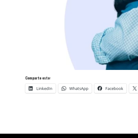
Comparte esto:
LinkedIn
WhatsApp
Facebook