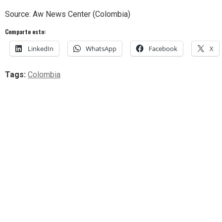
Source: Aw News Center (Colombia)
Comparte esto:
LinkedIn
WhatsApp
Facebook
X
Tags:
Colombia