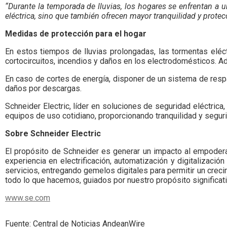
“Durante la temporada de lluvias, los hogares se enfrentan a 
eléctrica, sino que también ofrecen mayor tranquilidad y protecc
Medidas de protección para el hogar
En estos tiempos de lluvias prolongadas, las tormentas eléctr
cortocircuitos, incendios y daños en los electrodomésticos. Ad
En caso de cortes de energía, disponer de un sistema de respa
daños por descargas.
Schneider Electric, líder en soluciones de seguridad eléctric
equipos de uso cotidiano, proporcionando tranquilidad y seguri
Sobre Schneider Electric
El propósito de Schneider es generar un impacto al empoderar
experiencia en electrificación, automatización y digitalizació
servicios, entregando gemelos digitales para permitir un cre
todo lo que hacemos, guiados por nuestro propósito significati
www.se.com
Fuente: Central de Noticias AndeanWire