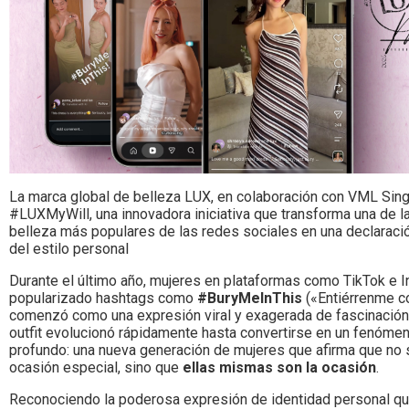
La marca global de belleza LUX, en colaboración con VML Sing
#LUXMyWill, una innovadora iniciativa que transforma una de l
belleza más populares de las redes sociales en una declaraci
del estilo personal
Durante el último año, mujeres en plataformas como TikTok e 
popularizado hashtags como
#BuryMeInThis
(«Entiérrenme co
comenzó como una expresión viral y exagerada de fascinación
outfit evolucionó rápidamente hasta convertirse en un fenómen
profundo: una nueva generación de mujeres que afirma que no 
ocasión especial, sino que
ellas mismas son la ocasión
.
Reconociendo la poderosa expresión de identidad personal qu