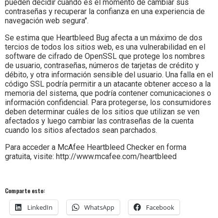
pueden decidir cuándo es el momento de cambiar sus
contraseñas y recuperar la confianza en una experiencia de
navegación web segura".
Se estima que Heartbleed Bug afecta a un máximo de dos
tercios de todos los sitios web, es una vulnerabilidad en el
software de cifrado de OpenSSL que protege los nombres
de usuario, contraseñas, números de tarjetas de crédito y
débito, y otra información sensible del usuario. Una falla en el
código SSL podría permitir a un atacante obtener acceso a la
memoria del sistema, que podría contener comunicaciones o
información confidencial. Para protegerse, los consumidores
deben determinar cuáles de los sitios que utilizan se ven
afectados y luego cambiar las contraseñas de la cuenta
cuando los sitios afectados sean parchados.
Para acceder a McAfee Heartbleed Checker en forma
gratuita, visite: http://www.mcafee.com/heartbleed
Comparte esto:
LinkedIn
WhatsApp
Facebook