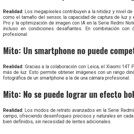
Realidad:
Los megapíxeles contribuyen a la nitidez y nivel de 
como el tamaño del sensor, la capacidad de captura de luz y
Pro y la optimización de imagen con IA en la Serie Redmi Not
incluso en condiciones desafiantes. En combinación con ó
profesional.
Mito: Un smartphone no puede competi
Realidad:
Gracias a la colaboración con Leica, el Xiaomi 14T 
más de luz. Esto permite obtener imágenes con un rango diná
fotográfica de un smartphone a la de una cámara profesional.
Mito: No se puede lograr un efecto bo
Realidad
: Los modos de retrato avanzados en la Serie Redmi
campo, ofreciendo desenfoques precisos y naturales en cada f
bien definidos, sin necesidad de lentes adicionales.