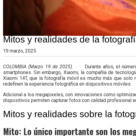
Mitos y realidades de la fotograf
19 marzo, 2025
COLOMBIA (Marzo 19 de 2025).
Durante años, el númer
smartphones. Sin embargo, Xiaomi, la compañía de tecnologí
Xiaomi 14T, que la fotografía móvil es mucho más que solo r
redefinen la experiencia fotográfica en dispositivos móviles.
Adicional a los megapixeles, con innovaciones como optimizació
dispositivos permiten capturar fotos con calidad profesional 
Mitos y realidades sobre la fotog
Mito: Lo único importante son los me