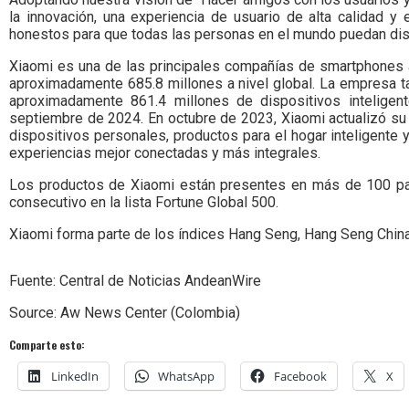
la innovación, una experiencia de usuario de alta calidad y
honestos para que todas las personas en el mundo puedan disfr
Xiaomi es una de las principales compañías de smartphones 
aproximadamente 685.8 millones a nivel global. La empresa ta
aproximadamente 861.4 millones de dispositivos inteligen
septiembre de 2024. En octubre de 2023, Xiaomi actualizó su 
dispositivos personales, productos para el hogar inteligente
experiencias mejor conectadas y más integrales.
Los productos de Xiaomi están presentes en más de 100 paí
consecutivo en la lista Fortune Global 500.
Xiaomi forma parte de los índices Hang Seng, Hang Seng Chin
Fuente: Central de Noticias AndeanWire
Source: Aw News Center (Colombia)
Comparte esto:
LinkedIn
WhatsApp
Facebook
X