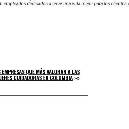
00 empleados dedicados a crear una vida mejor para los clientes
S EMPRESAS QUE MÁS VALORAN A LAS
JERES CUIDADORAS EN COLOMBIA
»»