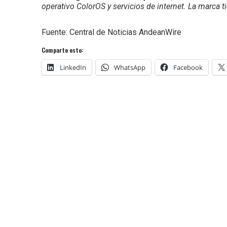
operativo ColorOS y servicios de internet. La marca
Fuente: Central de Noticias AndeanWire
Comparte esto:
LinkedIn
WhatsApp
Facebook