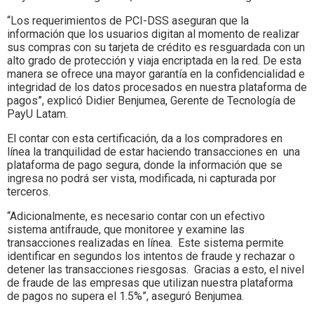
“Los requerimientos de PCI-DSS aseguran que la
información que los usuarios digitan al momento de realizar
sus compras con su tarjeta de crédito es resguardada con un
alto grado de protección y viaja encriptada en la red. De esta
manera se ofrece una mayor garantía en la confidencialidad e
integridad de los datos procesados en nuestra plataforma de
pagos”, explicó Didier Benjumea, Gerente de Tecnología de
PayU Latam.
El contar con esta certificación, da a los compradores en
línea la tranquilidad de estar haciendo transacciones en una
plataforma de pago segura, donde la información que se
ingresa no podrá ser vista, modificada, ni capturada por
terceros.
“Adicionalmente, es necesario contar con un efectivo
sistema antifraude, que monitoree y examine las
transacciones realizadas en línea. Este sistema permite
identificar en segundos los intentos de fraude y rechazar o
detener las transacciones riesgosas. Gracias a esto, el nivel
de fraude de las empresas que utilizan nuestra plataforma
de pagos no supera el 1.5%”, aseguró Benjumea.