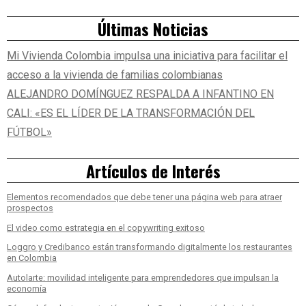
Últimas Noticias
Mi Vivienda Colombia impulsa una iniciativa para facilitar el
acceso a la vivienda de familias colombianas
ALEJANDRO DOMÍNGUEZ RESPALDA A INFANTINO EN
CALI: «ES EL LÍDER DE LA TRANSFORMACIÓN DEL
FÚTBOL»
Artículos de Interés
Elementos recomendados que debe tener una página web para atraer
prospectos
El video como estrategia en el copywriting exitoso
Loggro y Credibanco están transformando digitalmente los restaurantes
en Colombia
Autolarte: movilidad inteligente para emprendedores que impulsan la
economía