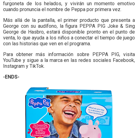
furgoneta de los helados, y vivirán un momento emotivo
cuando pronuncia el nombre de Peppa por primera vez.
Más allá de la pantalla, el primer producto que presenta a
George con su audífono, la figura PEPPA PIG Joke & Sing
George de Hasbro, estará disponible pronto en el punto de
venta, lo que ayuda a los niños a conectar el tiempo de juego
con las historias que ven en el programa.
Para obtener más información sobre PEPPA PIG, visita
YouTube y sigue a la marca en las redes sociales Facebook,
Instagram y TikTok.
-ENDS-