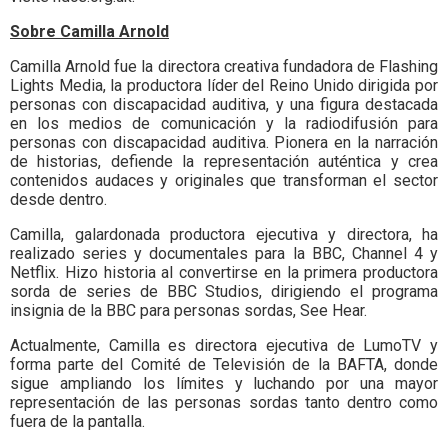
Sobre Camilla Arnold
Camilla Arnold fue la directora creativa fundadora de Flashing
Lights Media, la productora líder del Reino Unido dirigida por
personas con discapacidad auditiva, y una figura destacada
en los medios de comunicación y la radiodifusión para
personas con discapacidad auditiva. Pionera en la narración
de historias, defiende la representación auténtica y crea
contenidos audaces y originales que transforman el sector
desde dentro.
Camilla, galardonada productora ejecutiva y directora, ha
realizado series y documentales para la BBC, Channel 4 y
Netflix. Hizo historia al convertirse en la primera productora
sorda de series de BBC Studios, dirigiendo el programa
insignia de la BBC para personas sordas, See Hear.
Actualmente, Camilla es directora ejecutiva de LumoTV y
forma parte del Comité de Televisión de la BAFTA, donde
sigue ampliando los límites y luchando por una mayor
representación de las personas sordas tanto dentro como
fuera de la pantalla.