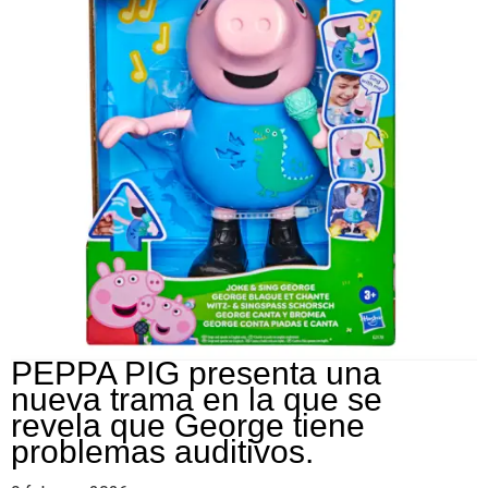
Colombia.
PEPPA PIG presenta una
nueva trama en la que se
revela que George tiene
problemas auditivos.