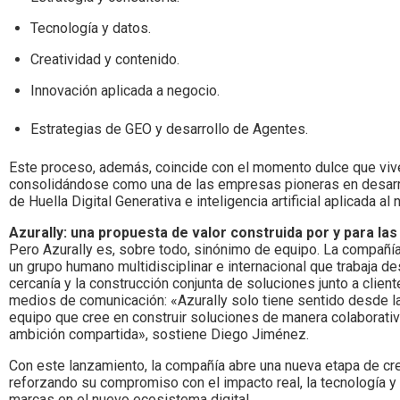
Tecnología y datos.
Creatividad y contenido.
Innovación aplicada a negocio.
Estrategias de GEO y desarrollo de Agentes.
Este proceso, además, coincide con el momento dulce que viv
consolidándose como una de las empresas pioneras en desarro
de Huella Digital Generativa e inteligencia artificial aplicada al
Azurally: una propuesta de valor construida por y para l
Pero Azurally es, sobre todo, sinónimo de equipo. La compañía
un grupo humano multidisciplinar e internacional que trabaja de
cercanía y la construcción conjunta de soluciones junto a clien
medios de comunicación: «Azurally solo tiene sentido desde 
equipo que cree en construir soluciones de manera colaborativ
ambición compartida», sostiene Diego Jiménez.
Con este lanzamiento, la compañía abre una nueva etapa de cre
reforzando su compromiso con el impacto real, la tecnología y
marcas en el nuevo ecosistema digital.