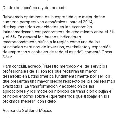
Contexto económico y de mercado
"Moderado optimismo es la expresión que mejor define
nuestras perspectivas económicas para el 2014,
distinguimos dos velocidades en las economías
latinoamericanas con pronósticos de crecimiento entre el 2%
y el 6%. En general los buenos indicadores
macroeconómicos sitúan a la región como uno de los
principales destinos de inversión, crecimiento y expansión
de empresas y capitales de todo el mundo”, comentó Oscar
Sáez.
Para concluir, agregó, “Nuestro mercado y el de servicios
profesionales de TI son los que registran un mayor
desarrollo en Latinoamérica fundamentalmente por ser los
que presentan una mayor brecha respecto de los países más
avanzados. La transformación y adaptación de las
aplicaciones y los modelos híbridos de transición dibujan el
principal entorno sobre el que tenemos que trabajar en los
próximos meses”, consideró.
Acerca de Softland México