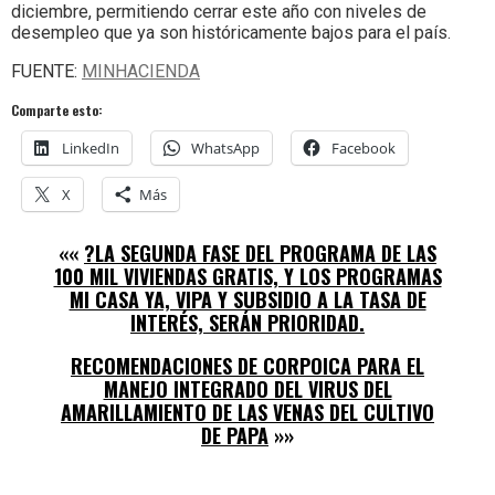
diciembre, permitiendo cerrar este año con niveles de
desempleo que ya son históricamente bajos para el país.
FUENTE:
MINHACIENDA
Comparte esto:
LinkedIn
WhatsApp
Facebook
X
Más
««
?LA SEGUNDA FASE DEL PROGRAMA DE LAS
100 MIL VIVIENDAS GRATIS, Y LOS PROGRAMAS
MI CASA YA, VIPA Y SUBSIDIO A LA TASA DE
INTERÉS, SERÁN PRIORIDAD.
RECOMENDACIONES DE CORPOICA PARA EL
MANEJO INTEGRADO DEL VIRUS DEL
AMARILLAMIENTO DE LAS VENAS DEL CULTIVO
DE PAPA
»»