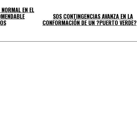
 NORMAL EN EL
COMENDABLE
SOS CONTINGENCIAS AVANZA EN LA
JOS
CONFORMACIÓN DE UN ?PUERTO VERDE?