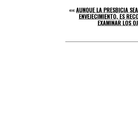
««
AUNQUE LA PRESBICIA SEA
ENVEJECIMIENTO, ES RE
EXAMINAR LOS O