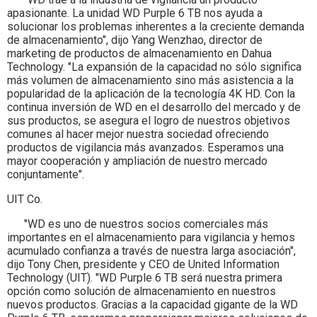
apasionante. La unidad WD Purple 6 TB nos ayuda a
solucionar los problemas inherentes a la creciente demanda
de almacenamiento", dijo Yang Wenzhao, director de
marketing de productos de almacenamiento en Dahua
Technology. "La expansión de la capacidad no sólo significa
más volumen de almacenamiento sino más asistencia a la
popularidad de la aplicación de la tecnología 4K HD. Con la
continua inversión de WD en el desarrollo del mercado y de
sus productos, se asegura el logro de nuestros objetivos
comunes al hacer mejor nuestra sociedad ofreciendo
productos de vigilancia más avanzados. Esperamos una
mayor cooperación y ampliación de nuestro mercado
conjuntamente".
UIT Co.
"WD es uno de nuestros socios comerciales más
importantes en el almacenamiento para vigilancia y hemos
acumulado confianza a través de nuestra larga asociación",
dijo Tony Chen, presidente y CEO de United Information
Technology (UIT). "WD Purple 6 TB será nuestra primera
opción como solución de almacenamiento en nuestros
nuevos productos. Gracias a la capacidad gigante de la WD