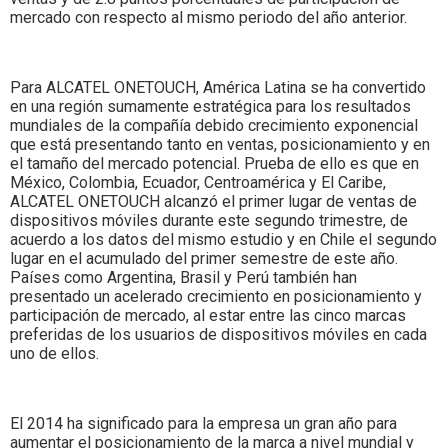
mercado con respecto al mismo periodo del año anterior.
Para ALCATEL ONETOUCH, América Latina se ha convertido
en una región sumamente estratégica para los resultados
mundiales de la compañía debido crecimiento exponencial
que está presentando tanto en ventas, posicionamiento y en
el tamaño del mercado potencial. Prueba de ello es que en
México, Colombia, Ecuador, Centroamérica y El Caribe,
ALCATEL ONETOUCH alcanzó el primer lugar de ventas de
dispositivos móviles durante este segundo trimestre, de
acuerdo a los datos del mismo estudio y en Chile el segundo
lugar en el acumulado del primer semestre de este año.
Países como Argentina, Brasil y Perú también han
presentado un acelerado crecimiento en posicionamiento y
participación de mercado, al estar entre las cinco marcas
preferidas de los usuarios de dispositivos móviles en cada
uno de ellos.
El 2014 ha significado para la empresa un gran año para
aumentar el posicionamiento de la marca a nivel mundial y