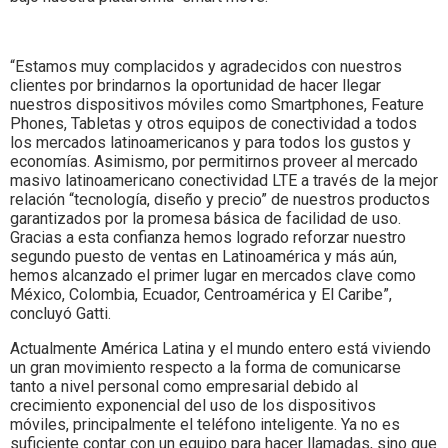
“Estamos muy complacidos y agradecidos con nuestros
clientes por brindarnos la oportunidad de hacer llegar
nuestros dispositivos móviles como Smartphones, Feature
Phones, Tabletas y otros equipos de conectividad a todos
los mercados latinoamericanos y para todos los gustos y
economías. Asimismo, por permitirnos proveer al mercado
masivo latinoamericano conectividad LTE a través de la mejor
relación “tecnología, diseño y precio” de nuestros productos
garantizados por la promesa básica de facilidad de uso.
Gracias a esta confianza hemos logrado reforzar nuestro
segundo puesto de ventas en Latinoamérica y más aún,
hemos alcanzado el primer lugar en mercados clave como
México, Colombia, Ecuador, Centroamérica y El Caribe”,
concluyó Gatti.
Actualmente América Latina y el mundo entero está viviendo
un gran movimiento respecto a la forma de comunicarse
tanto a nivel personal como empresarial debido al
crecimiento exponencial del uso de los dispositivos
móviles, principalmente el teléfono inteligente. Ya no es
suficiente contar con un equipo para hacer llamadas, sino que