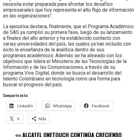
necesita estar preparada para afrontar los desafíos
empresariales que hoy representa el alto flujo de información
en las organizaciones”.
La ejecutiva destaca, finalmente, que el Programa Académico
de SAS ya cumplió su primera fase, luego de su lanzamiento
a finales del año anterior y ha establecido contacto con
varias universidades del país, las cuales ya han incluido con
éxito la enseñanza de la analítica dentro de sus
programas académicos. Además se ha alineado con los
objetivos que lidera el Ministerio de las Tecnologías de la
Información y de las Comunicaciones, a través de su
programa Vive Digital, donde se busca el desarrollo del
talento Colombiano en tecnología como una forma para
buscar el progreso del país.
Comparte esto:
LinkedIn
WhatsApp
Facebook
X
Más
««
ALCATEL ONETOUCH CONTINÚA CRECIENDO